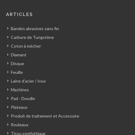
ARTICLES
Bandes abrasives sans fin
Carbure de Tungstène
Coton à mécher
Diamant
Disque
Feuille
Laine d'acier / Inox
Machines
Pad - Doodle
Plateaux
Produit de traitement et Accessoire
Rouleaux
Tissu synthétique