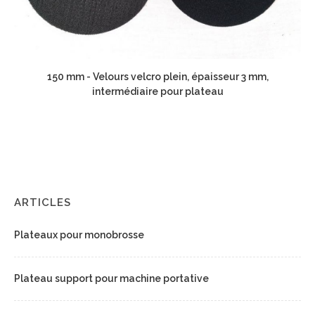
150 mm - Velours velcro plein, épaisseur 3 mm,
intermédiaire pour plateau
ARTICLES
Plateaux pour monobrosse
Plateau support pour machine portative