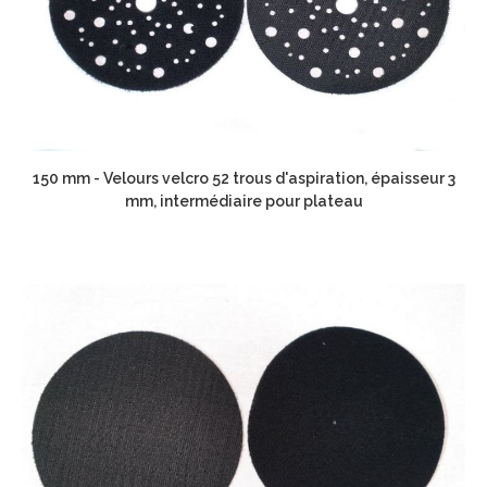
150 mm - Velours velcro 52 trous d'aspiration, épaisseur 3
mm, intermédiaire pour plateau