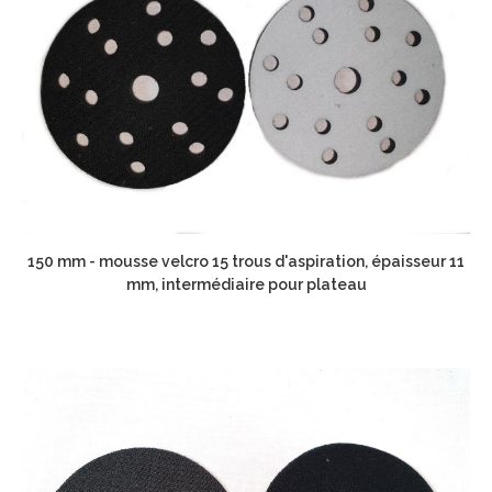
150 mm - mousse velcro 15 trous d'aspiration, épaisseur 11
mm, intermédiaire pour plateau