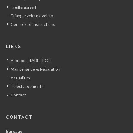
Treillis abrasif
Triangle velours-velcro
Conseils et instructions
LIENS
A propos d'ABETECH
Maintenance & Réparation
Actualités
Téléchargements
Contact
CONTACT
Bureaux: