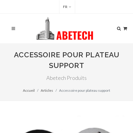
FR
ACCESSOIRE POUR PLATEAU
SUPPORT
Abetech Produits
Accueil
Articles
Accessoire pour plateau support