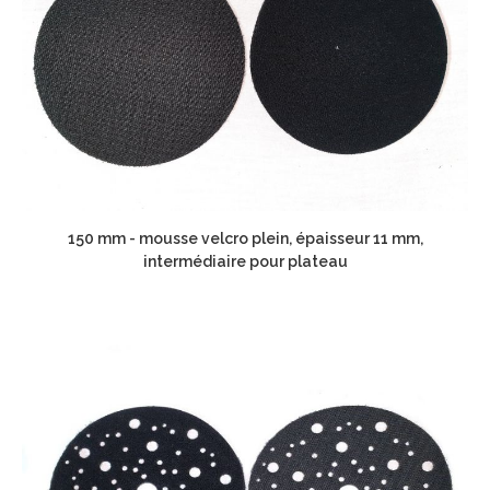
150 mm - mousse velcro plein, épaisseur 11 mm,
intermédiaire pour plateau