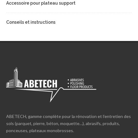
Accessoire pour plateau support
Conseils et instructions
ABETECH, gamme complète pour la rénovation et l’entretien des
sols (parquet, pierre, béton, moquette…), abrasifs, produits,
ponceuses, plateaux monobrosses.