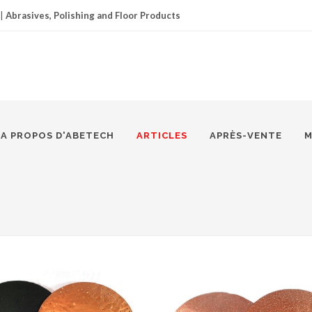
|
Abrasives, Polishing and Floor Products
A PROPOS D'ABETECH
ARTICLES
APRÈS-VENTE
M