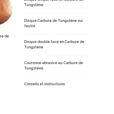
Tungstène
Disque Carbure de Tungstène sur
feutre
re de
Disque double face en Carbure de
Tungstène
Couronne abrasive au Carbure de
Tungstène
Conseils et instructions