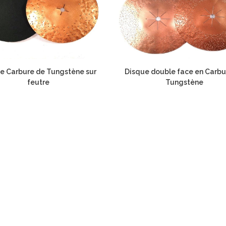
e Carbure de Tungstène sur
Disque double face en Carbu
feutre
Tungstène