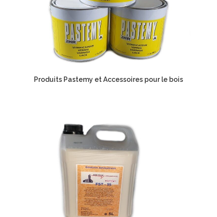
Produits Pastemy et Accessoires pour le bois