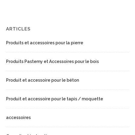
ARTICLES
Produits et accessoires pour la pierre
Produits Pastemy et Accessoires pour le bois
Produit et accessoire pour le béton
Produit et accessoire pour le tapis / moquette
accessoires