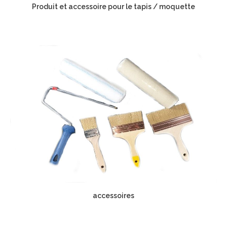
Produit et accessoire pour le tapis / moquette
accessoires