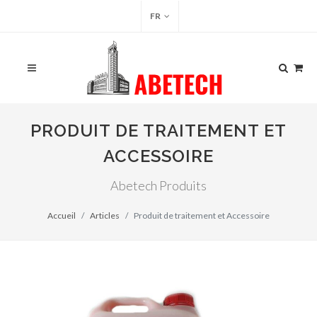
FR
PRODUIT DE TRAITEMENT ET
ACCESSOIRE
Abetech Produits
Accueil
Articles
Produit de traitement et Accessoire