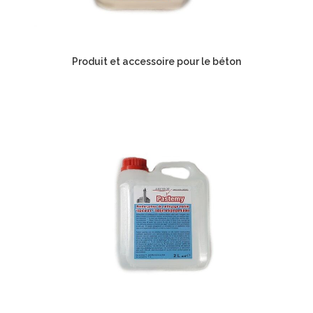
Produit et accessoire pour le béton