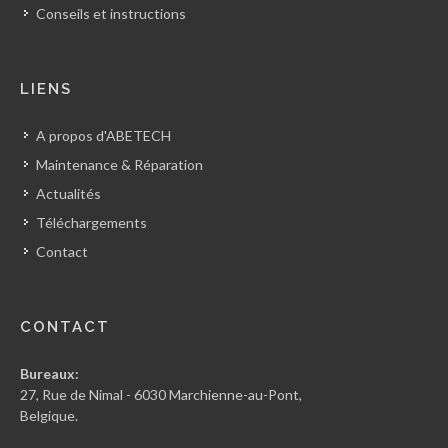
Conseils et instructions
LIENS
A propos d'ABETECH
Maintenance & Réparation
Actualités
Téléchargements
Contact
CONTACT
Bureaux:
27, Rue de Nimal - 6030 Marchienne-au-Pont,
Belgique.