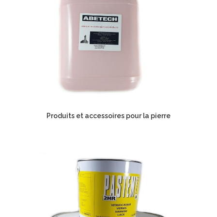
Produits et accessoires pour la pierre